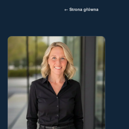
← Strona główna