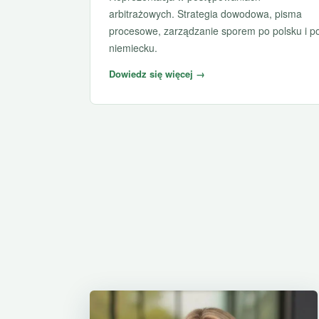
arbitrażowych. Strategia dowodowa, pisma
procesowe, zarządzanie sporem po polsku i p
niemiecku.
Dowiedz się więcej →